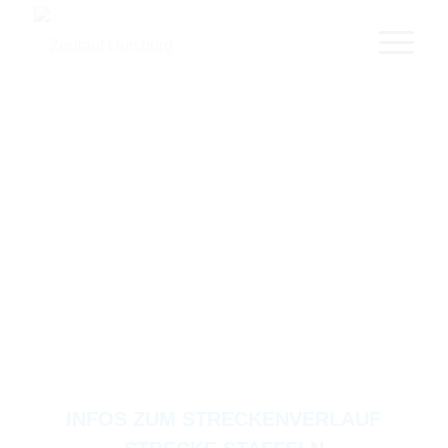
INFOS ZUM STRECKENVERLAUF